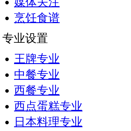
媒体关注
烹饪食谱
专业设置
王牌专业
中餐专业
西餐专业
西点蛋糕专业
日本料理专业