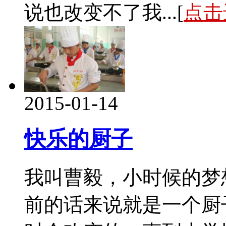
说也改变不了我...[
点击
2015-01-14
快乐的厨子
我叫曹毅，小时候的梦
前的话来说就是一个厨