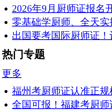
2026年9月厨师证报
零基础学厨师、全天实
出国要考国际厨师证！
热门专题
更多
福州考厨师证认准正规
全国可报！福建考厨师