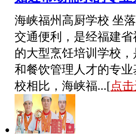
海峡福州高厨学校 坐
交通便利，是经福建省
的大型烹饪培训学校，
和餐饮管理人才的专业
校相比，海峡福...[
点击