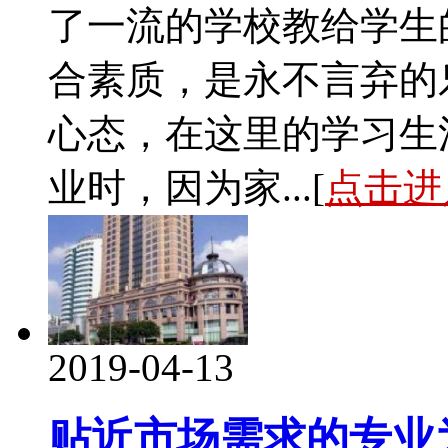
了一流的学校教给学生
合素质，是永不言弃的
心态，在这里的学习生
业时，因为家...[
点击进
2019-04-13
贴近市场需求的专业