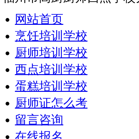
网站首页
烹饪培训学校
厨师培训学校
西点培训学校
蛋糕培训学校
厨师证怎么考
留言咨询
在线报名