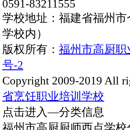
0591-83211555
学校地址：福建省福州市
学校内）
版权所有：
福州市高厨职
号-2
Copyright 2009-2019 All
省烹饪职业培训学校
点击进入—分类信息
福州市高厨厨师西点学校