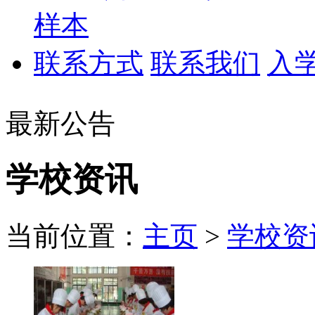
样本
联系方式
联系我们
入
最新公告
学校资讯
当前位置：
主页
>
学校资