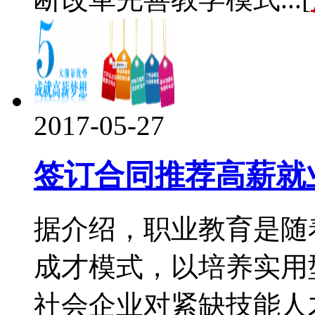
2017-05-27
签订合同推荐高薪就
据介绍，职业教育是随
成才模式，以培养实用
社会企业对紧缺技能人