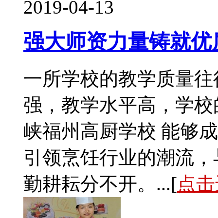
2019-04-13
强大师资力量铸就优
一所学校的教学质量往
强，教学水平高，学校
峡福州高厨学校 能够
引领烹饪行业的潮流，
勤耕耘分不开。...[
点击