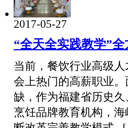
2017-05-27
“全天全实践教学”
当前，餐饮行业高级人
会上热门的高薪职业。
缺，作为福建省历史久
烹饪品牌教育机构，海
断改革完善教学模式...[