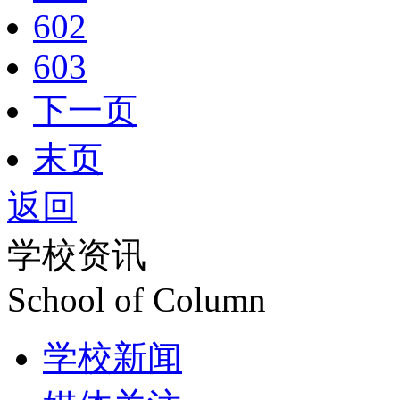
602
603
下一页
末页
返回
学校资讯
School of Column
学校新闻