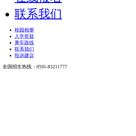
联系我们
校园相册
入学答疑
乘车路线
联系我们
投诉建议
全国招生热线：0591-83211777