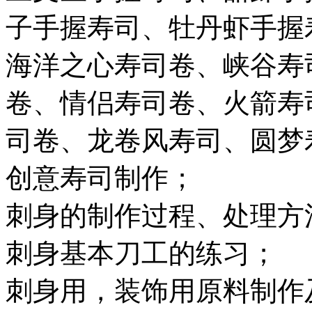
子手握寿司、牡丹虾手握
海洋之心寿司卷、峡谷寿
卷、情侣寿司卷、火箭寿
司卷、龙卷风寿司、圆梦
创意寿司制作；
刺身的制作过程、处理方
刺身基本刀工的练习；
刺身用，装饰用原料制作