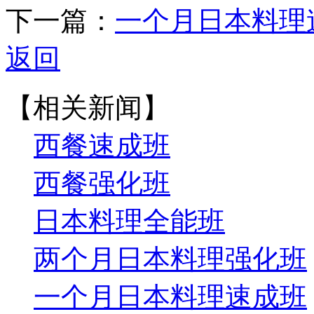
下一篇：
一个月日本料理
返回
【相关新闻】
西餐速成班
西餐强化班
日本料理全能班
两个月日本料理强化班
一个月日本料理速成班