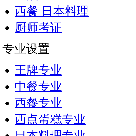
西餐 日本料理
厨师考证
专业设置
王牌专业
中餐专业
西餐专业
西点蛋糕专业
日本料理专业