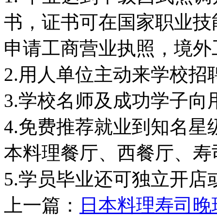
书，证书可在国家职业技
申请工商营业执照，境外
2.用人单位主动来学校招
3.学校名师及成功学子向
4.免费推荐就业到知名
本料理餐厅、西餐厅、寿
5.学员毕业还可独立开店
上一篇：
日本料理寿司晚