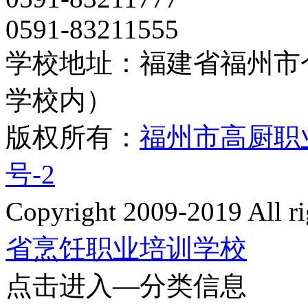
0591-83211555
学校地址：福建省福州市
学校内）
版权所有：
福州市高厨职
号-2
Copyright 2009-2019 All
省烹饪职业培训学校
点击进入—分类信息