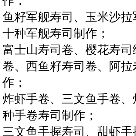
作；
鱼籽军舰寿司、玉米沙拉
十种军舰寿司制作；
富士山寿司卷、樱花寿司
卷、西鱼籽寿司卷、阿拉
作；
炸虾手卷、三文鱼手卷、
种手卷寿司制作；
三文鱼手握寿司、甜虾手