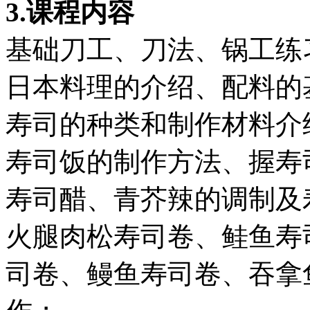
3.
课程内容
基础刀工、刀法、锅工练
日本料理的介绍、配料的
寿司的种类和制作材料介
寿司饭的制作方法、握寿
寿司醋、青芥辣的调制及
火腿肉松寿司卷、鲑鱼寿
司卷、鳗鱼寿司卷、吞拿