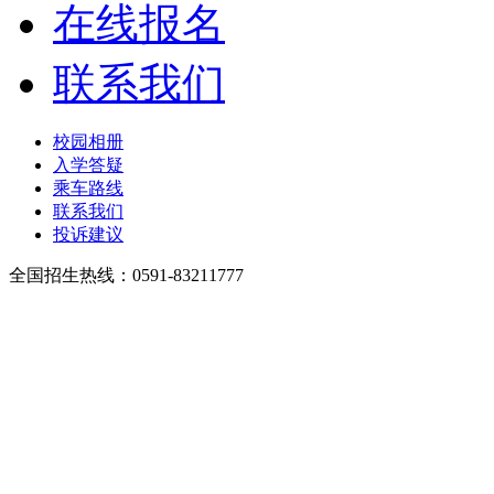
在线报名
联系我们
校园相册
入学答疑
乘车路线
联系我们
投诉建议
全国招生热线：0591-83211777