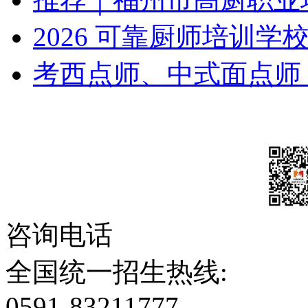
2026 可靠厨师培训学
考西点师、中式面点师
咨询电话
全国统一招生热线:
0591-83211777