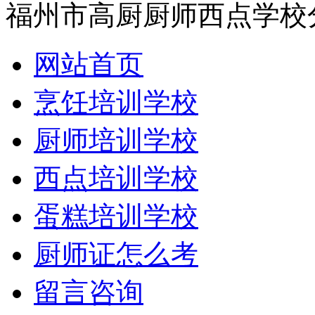
福州市高厨厨师西点学校
网站首页
烹饪培训学校
厨师培训学校
西点培训学校
蛋糕培训学校
厨师证怎么考
留言咨询