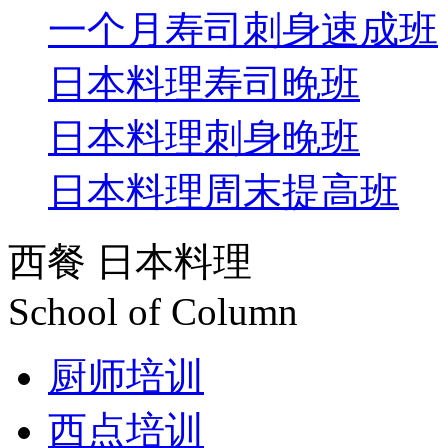
一个月寿司刺身速成班
日本料理寿司晚班
日本料理刺身晚班
日本料理周末提高班
西餐 日本料理
School of Column
厨师培训
西点培训