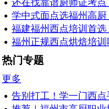
还在找靠谱厨师证考点
学中式面点选福州高厨
福建福州西点培训首选
福州正规西点烘焙培训
热门专题
更多
告别打工！学一门西点
推荐｜福州市高厨职业