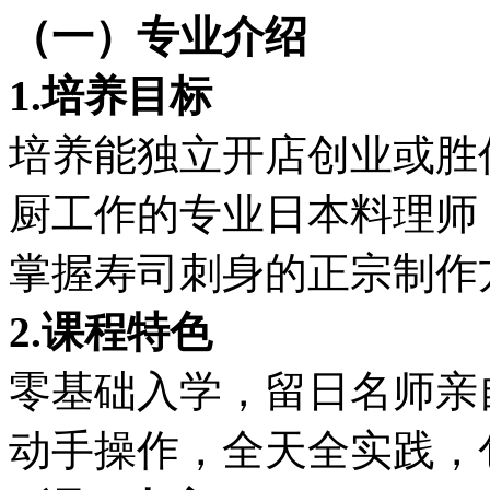
（一）专业介绍
1.
培养目标
培养能独立开店创业或胜
厨工作的专业日本料理师
掌握寿司刺身的正宗制作
2.
课程特色
零基础入学，留日名师亲
动手操作，全天全实践，