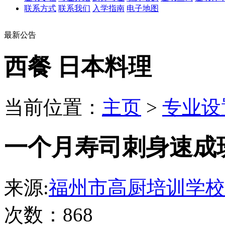
联系方式
联系我们
入学指南
电子地图
最新公告
西餐 日本料理
当前位置：
主页
>
专业设
一个月寿司刺身速成
来源:
福州市高厨培训学校
次数：868