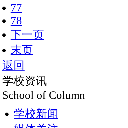
77
78
下一页
末页
返回
学校资讯
School of Column
学校新闻