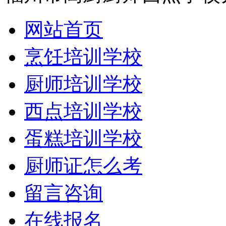
网站首页
烹饪培训学校
厨师培训学校
西点培训学校
蛋糕培训学校
厨师证怎么考
留言咨询
在线报名