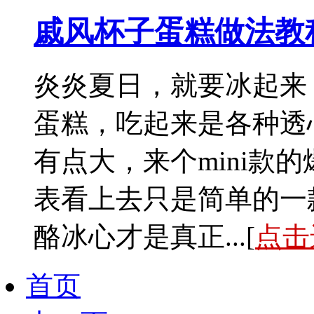
戚风杯子蛋糕做法教
炎炎夏日，就要冰起来
蛋糕，吃起来是各种透心
有点大，来个mini款
表看上去只是简单的一
酪冰心才是真正...[
点击
首页