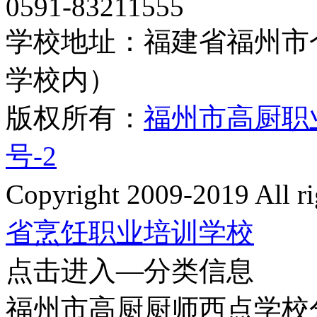
0591-83211555
学校地址：福建省福州市
学校内）
版权所有：
福州市高厨职
号-2
Copyright 2009-2019 All
省烹饪职业培训学校
点击进入—分类信息
福州市高厨厨师西点学校