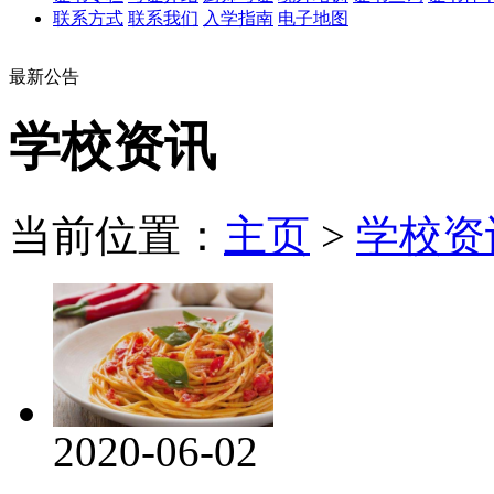
联系方式
联系我们
入学指南
电子地图
最新公告
学校资讯
当前位置：
主页
>
学校资
2020-06-02