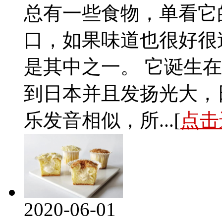
总有一些食物，单看它
口，如果味道也很好很
是其中之一。 它诞生在法
到日本并且发扬光大，日
乐发音相似，所...[
点击
2020-06-01