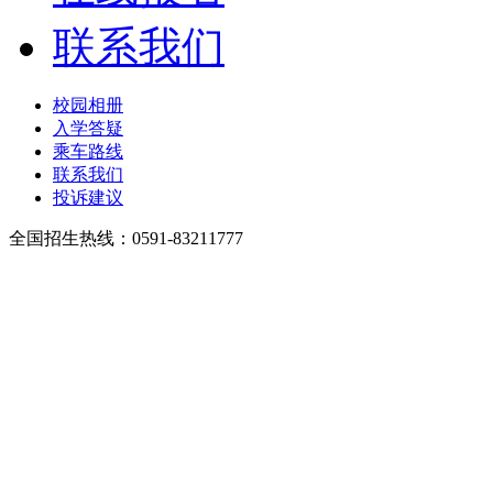
联系我们
校园相册
入学答疑
乘车路线
联系我们
投诉建议
全国招生热线：0591-83211777