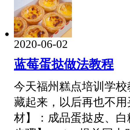
2020-06-02
蓝莓蛋挞做法教程
今天福州糕点培训学校
藏起来，以后再也不用
材】：成品蛋挞皮、白