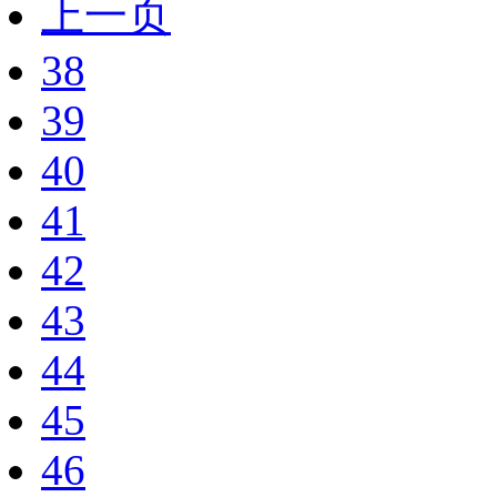
上一页
38
39
40
41
42
43
44
45
46