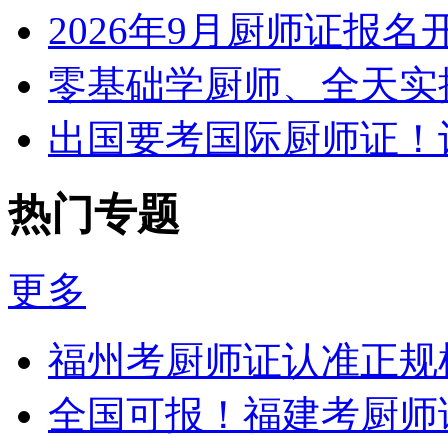
2026年9月厨师证报
零基础学厨师、全天实
出国要考国际厨师证！
热门专题
更多
福州考厨师证认准正规
全国可报！福建考厨师