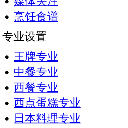
媒体关注
烹饪食谱
专业设置
王牌专业
中餐专业
西餐专业
西点蛋糕专业
日本料理专业