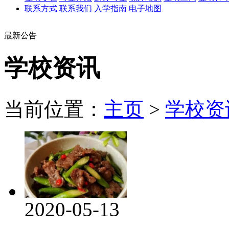
联系方式
联系我们
入学指南
电子地图
最新公告
学校资讯
当前位置：
主页
>
学校资
2020-05-13