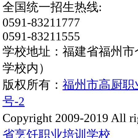
全国统一招生热线:
0591-83211777
0591-83211555
学校地址：福建省福州市
学校内）
版权所有：
福州市高厨职
号-2
Copyright 2009-2019 All
省烹饪职业培训学校