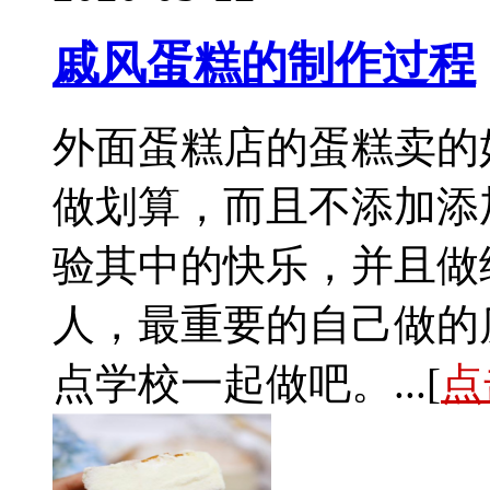
戚风蛋糕的制作过程
外面蛋糕店的蛋糕卖的
做划算，而且不添加添
验其中的快乐，并且做
人，最重要的自己做的
点学校一起做吧。...[
点