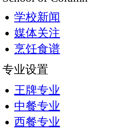
学校新闻
媒体关注
烹饪食谱
专业设置
王牌专业
中餐专业
西餐专业