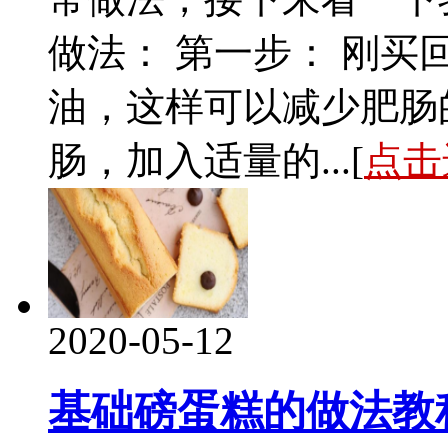
做法： 第一步： 刚
油，这样可以减少肥肠
肠，加入适量的...[
点击
2020-05-12
基础磅蛋糕的做法教