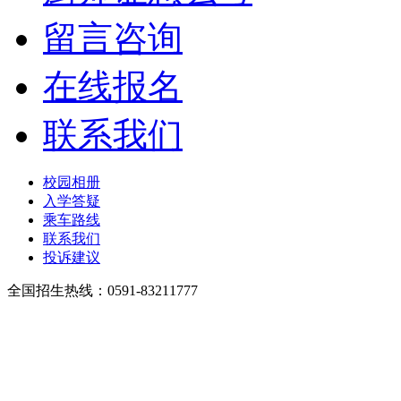
留言咨询
在线报名
联系我们
校园相册
入学答疑
乘车路线
联系我们
投诉建议
全国招生热线：0591-83211777