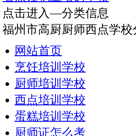
点击进入—分类信息
福州市高厨厨师西点学校
网站首页
烹饪培训学校
厨师培训学校
西点培训学校
蛋糕培训学校
厨师证怎么考