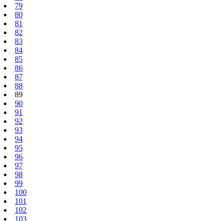
79
80
81
82
83
84
85
86
87
88
89
90
91
92
93
94
95
96
97
98
99
100
101
102
103