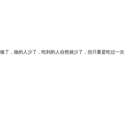
做了，做的人少了，吃到的人自然就少了，但只要是吃过一次