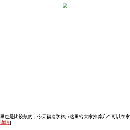
里也是比较烦的，今天福建学糕点这里给大家推荐几个可以在家
入详情
]