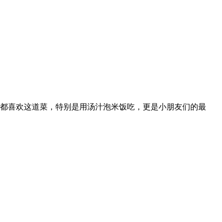
都喜欢这道菜，特别是用汤汁泡米饭吃，更是小朋友们的最