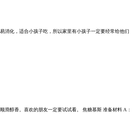
易消化，适合小孩子吃，所以家里有小孩子一定要经常给他们
滑醇香。喜欢的朋友一定要试试看。 焦糖慕斯 准备材料 A：