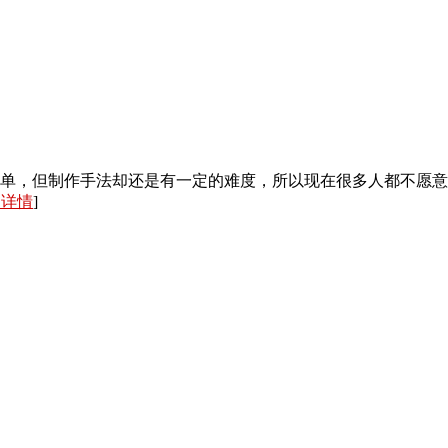
单，但制作手法却还是有一定的难度，所以现在很多人都不愿意
入详情
]