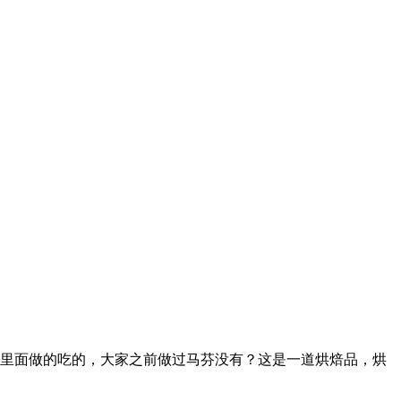
里面做的吃的，大家之前做过马芬没有？这是一道烘焙品，烘