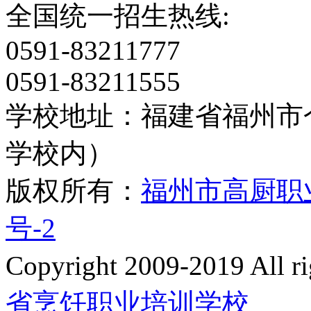
全国统一招生热线:
0591-83211777
0591-83211555
学校地址：福建省福州市
学校内）
版权所有：
福州市高厨职
号-2
Copyright 2009-2019 All
省烹饪职业培训学校