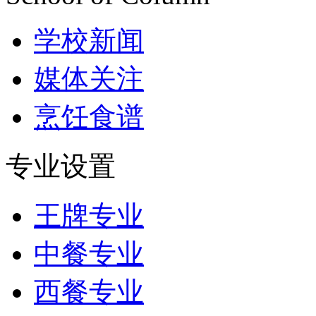
学校新闻
媒体关注
烹饪食谱
专业设置
王牌专业
中餐专业
西餐专业