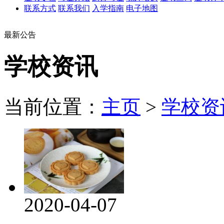
联系方式
联系我们
入学指南
电子地图
最新公告
学校资讯
当前位置：
主页
>
学校资
2020-04-07