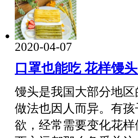
2020-04-07
口罩也能吃 花样馒
馒头是我国大部分地区
做法也因人而异。有孩
欲，经常需要变化花样