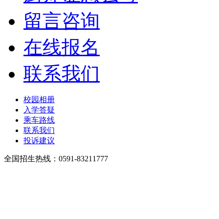
留言咨询
在线报名
联系我们
校园相册
入学答疑
乘车路线
联系我们
投诉建议
全国招生热线：0591-83211777