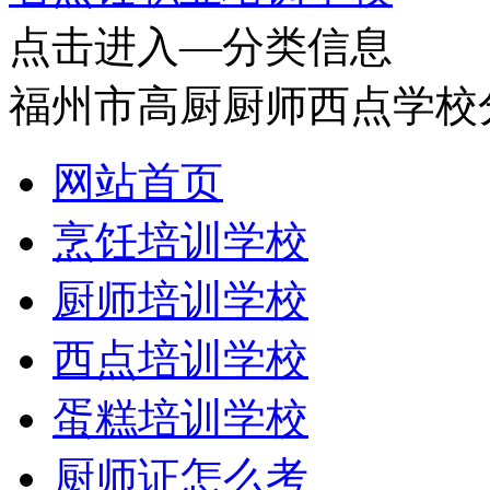
点击进入—分类信息
福州市高厨厨师西点学校
网站首页
烹饪培训学校
厨师培训学校
西点培训学校
蛋糕培训学校
厨师证怎么考