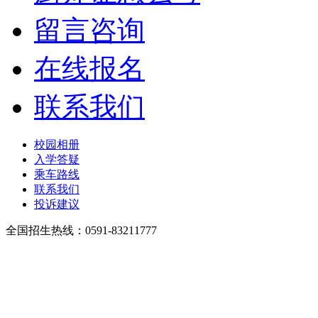
留言咨询
在线报名
联系我们
校园相册
入学答疑
乘车路线
联系我们
投诉建议
全国招生热线：0591-83211777