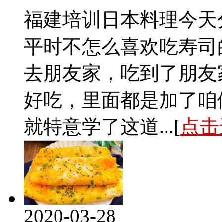
福建培训日本料理今天
平时不怎么喜欢吃寿司
去朋友家，吃到了朋友
好吃，里面都是加了咱
就特意学了这道...[
点击
2020-03-28