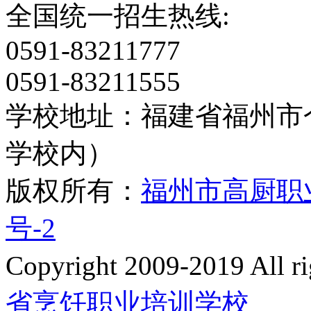
全国统一招生热线:
0591-83211777
0591-83211555
学校地址：福建省福州市
学校内）
版权所有：
福州市高厨职
号-2
Copyright 2009-2019 All
省烹饪职业培训学校