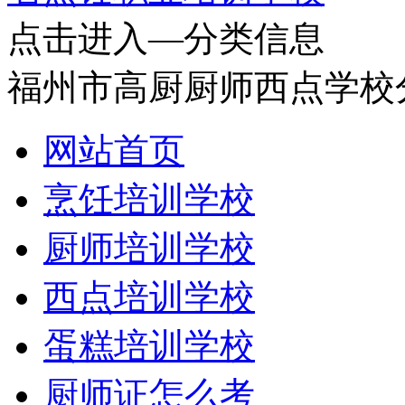
点击进入—分类信息
福州市高厨厨师西点学校
网站首页
烹饪培训学校
厨师培训学校
西点培训学校
蛋糕培训学校
厨师证怎么考