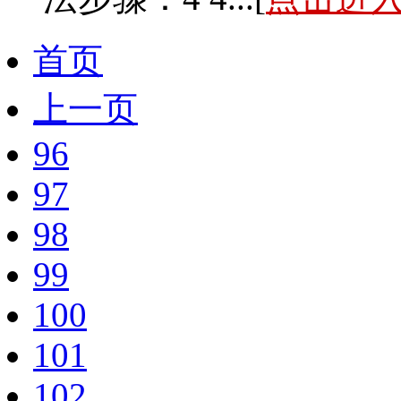
首页
上一页
96
97
98
99
100
101
102