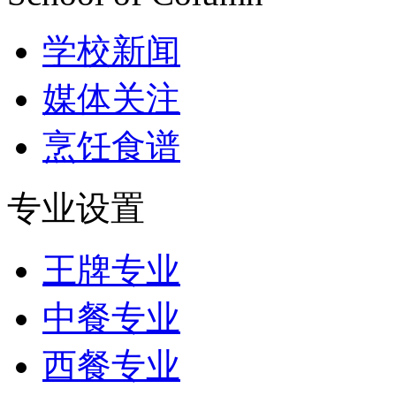
学校新闻
媒体关注
烹饪食谱
专业设置
王牌专业
中餐专业
西餐专业