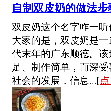
自制双皮奶的做法步
双皮奶这个名字咋一听
大家的是，双皮奶是一
代末年的广东顺德。该
足、制作简单，而深受
社会的发展，信息...[
点