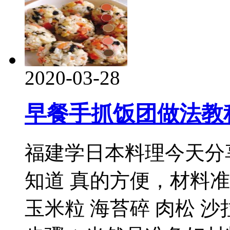
2020-03-28
早餐手抓饭团做法教
福建学日本料理今天分
知道 真的方便，材料
玉米粒 海苔碎 肉松 