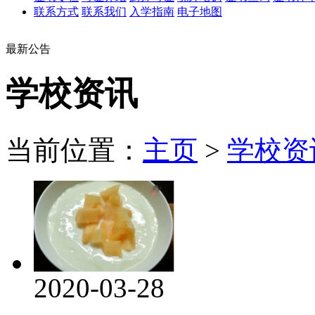
联系方式
联系我们
入学指南
电子地图
最新公告
学校资讯
当前位置：
主页
>
学校资
2020-03-28